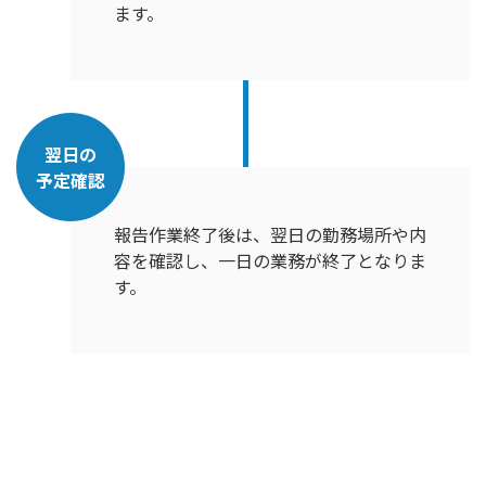
ます。
翌日の
予定確認
報告作業終了後は、翌日の勤務場所や内
容を確認し、一日の業務が終了となりま
す。