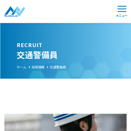
RECRUIT
交通警備員
ホーム
採用情報
交通警備員