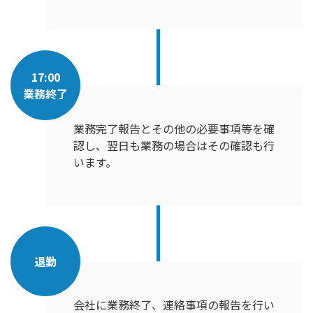
17:00
業務終了
業務完了報告とその他の必要事項等を確
認し、翌日も業務の場合はその確認も行
います。
退勤
会社に業務終了、連絡事項の報告を行い