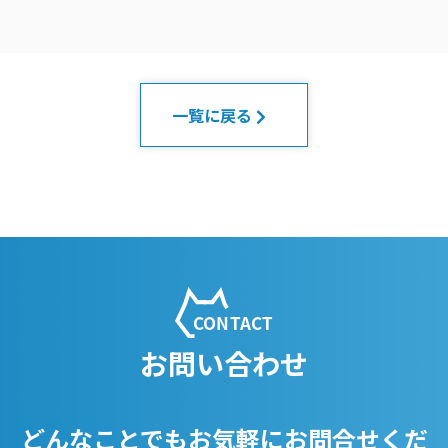
一覧に戻る
お問い合わせ
どんなことでもお気軽にお問合せくだ