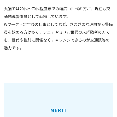
丸猫では20代～70代程度までの幅広い世代の方が、現在も交
通誘導警備員として勤務しています。
Wワーク・定年後の仕事としてなど、さまざまな理由から警備
員を始める方は多く、シニアやミドル世代の未経験者の方で
も、世代や性別に関係なくチャレンジできるのが交通誘導の
魅力です。
MERIT