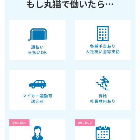
もし丸猫で働いたら…