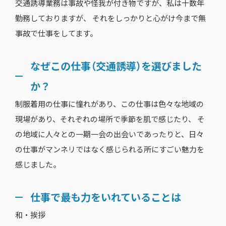
交通誘導業務は事故や怪我が付き物ですが、私は十数年
勤務しておりますが、 それをしっかりと心がけ今まで無
事故で仕事をしてます。
なぜこの仕事（交通誘導）を選びました
か？
制服着用の仕事に憧れがあり、この仕事は色々な地域の
現場があり、それぞれの場所で季節を肌で感じたり、 そ
の地域に人々との一期一会の出会いであったりと、日々
の仕事がマンネリではなく感じられる所にすごい魅力を
感じました。
仕事で最も力をいれていることは
和・挨拶