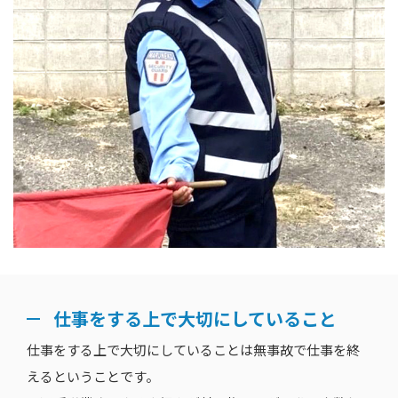
仕事をする上で大切にしていること
仕事をする上で大切にしていることは無事故で仕事を終
えるということです。