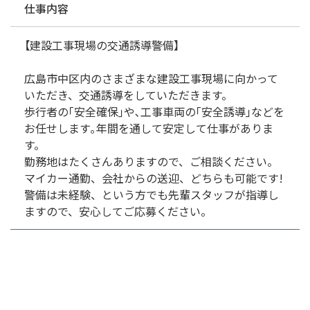
仕事内容
【建設工事現場の交通誘導警備】
広島市中区内のさまざまな建設工事現場に向かって
いただき、交通誘導をしていただきます。
歩行者の｢安全確保｣や､工事車両の｢安全誘導｣などを
お任せします｡年間を通して安定して仕事がありま
す。
勤務地はたくさんありますので、ご相談ください。
マイカー通勤、会社からの送迎、どちらも可能です!
警備は未経験、という方でも先輩スタッフが指導し
ますので、安心してご応募ください。