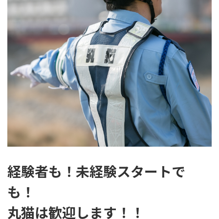
経験者も！未経験スタートで
も！
丸猫は歓迎します！！