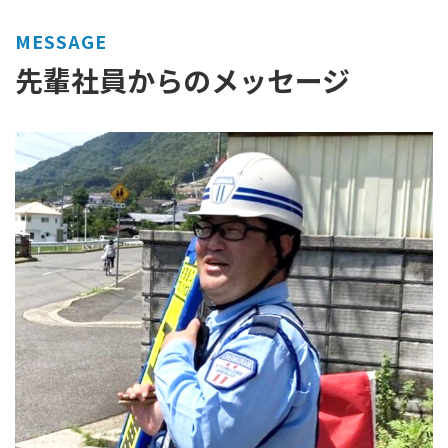
MESSAGE
先輩社員からのメッセージ