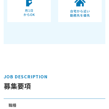
JOB DESCRIPTION
募集要項
職種