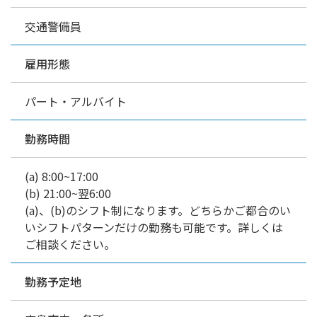
交通警備員
雇用形態
パート・アルバイト
勤務時間
(a) 8:00~17:00
(b) 21:00~翌6:00
(a)、(b)のシフト制になります。どちらかご都合のい
いシフトパターンだけの勤務も可能です。詳しくは
ご相談ください。
勤務予定地