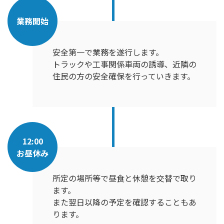
業務開始
安全第一で業務を遂行します。
トラックや工事関係車両の誘導、近隣の
住民の方の安全確保を行っていきます。
12:00
お昼休み
所定の場所等で昼食と休憩を交替で取り
ます。
また翌日以降の予定を確認することもあ
ります。