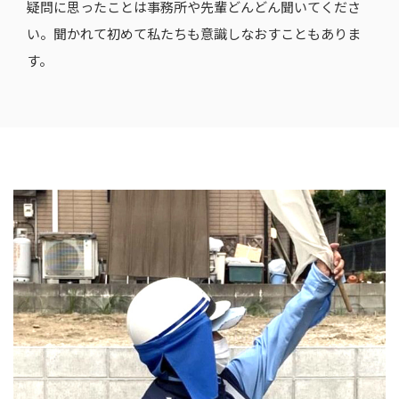
疑問に思ったことは事務所や先輩どんどん聞いてくださ
い。聞かれて初めて私たちも意識しなおすこともありま
す。