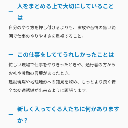
人をまとめる上で大切にしていること
は
自分のやり方を押し付けるよりも、事故や苦情の無い範
囲で仕事のやりやすさを重視すること。
この仕事をしててうれしかったことは
忙しい現場で仕事をやりきったときや、通行者の方から
お礼や激励の言葉があったとき。
建設現場や地理地形への知見を深め、もっとより良く安
全な交通誘導が出来るように頑張ります。
新しく入ってくる人たちに何かあります
か？