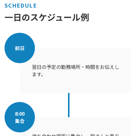
SCHEDULE
一日のスケジュール例
前日
翌日の予定の勤務場所・時間をお伝えし
ます。
8:00
集合