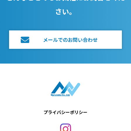
さい。
メールでのお問い合わせ
プライバシーポリシー