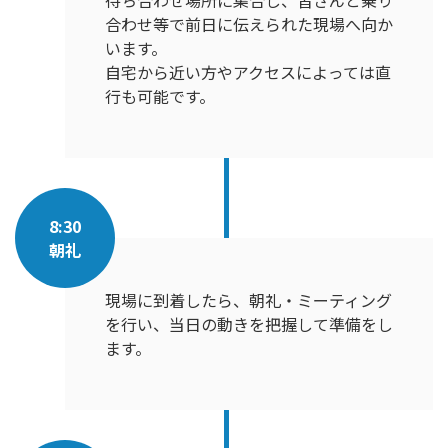
待ち合わせ場所に集合し、皆さんと乗り
合わせ等で前日に伝えられた現場へ向か
います。
自宅から近い方やアクセスによっては直
行も可能です。
8:30
朝礼
現場に到着したら、朝礼・ミーティング
を行い、当日の動きを把握して準備をし
ます。