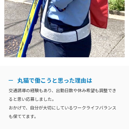
丸猫で働こうと思った理由は
交通誘導の経験もあり、出勤日数や休み希望も調整でき
ると思い応募しました。
おかげで、自分が大切にしているワークライフバランス
も保ててます。